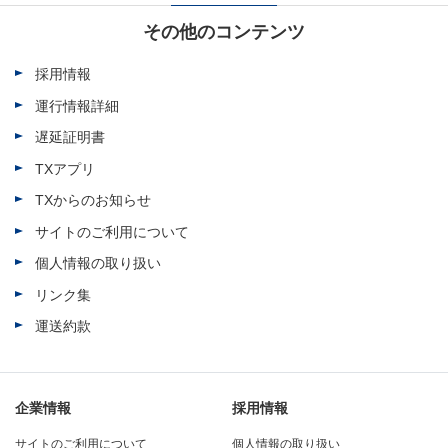
その他のコンテンツ
採用情報
運行情報詳細
遅延証明書
TXアプリ
TXからのお知らせ
サイトのご利用について
個人情報の取り扱い
リンク集
運送約款
企業情報
採用情報
サイトのご利用について
個人情報の取り扱い