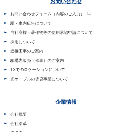
お問い合わせ
お問い合わせフォーム（内容のご入力）
駅・車内広告について
当社商標・著作物等の使用承認申請について
採用について
近接工事のご案内
駅構内販売（催事）のご案内
TXでのロケーションについて
光ケーブルの賃貸事業について
企業情報
会社概要
会社沿革