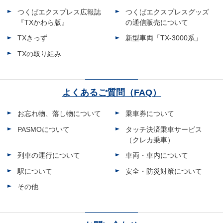
つくばエクスプレス広報誌
つくばエクスプレスグッズ
『TXかわら版』
の通信販売について
TXきっず
新型車両「TX-3000系」
TXの取り組み
よくあるご質問（FAQ）
お忘れ物、落し物について
乗車券について
PASMOについて
タッチ決済乗車サービス
（クレカ乗車）
列車の運行について
車両・車内について
駅について
安全・防災対策について
その他