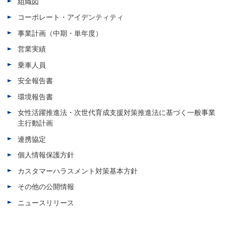
組織図
コーポレート・アイデンティティ
事業計画（中期・単年度）
営業実績
乗車人員
安全報告書
環境報告書
女性活躍推進法・次世代育成支援対策推進法に基づく一般事業
主行動計画
連携協定
個人情報保護方針
カスタマーハラスメント対策基本方針
その他の公開情報
ニュースリリース