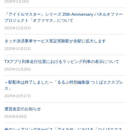
2026年1月19日
『アイドルマスター』シリーズ 20th Anniversary パネルオファー
プロジェクト「オファマス」について
2025年12月25日
タッチ決済乗車サービス実証実験駅が全駅に拡大します
2025年12月22日
TXアプリ列車走行位置におけるラッピング列車の表示について
2025年11月26日
～駅配布は終了しました～「るるぶ特別編集版 つくばエクスプレ
ス」
2025年10月17日
運賃改定のお知らせ
2025年8月8日
傘のシェアリングサービス「アイカサ」における「つくばエクス