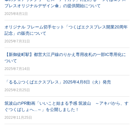
プレスオリジナルデザイン傘」の提供開始について
2025年8月1日
オリジナル フレーム切手セット「つくばエクスプレス開業20周年
記念」の販売について
2025年7月31日
【新御徒町駅】都営大江戸線のりかえ専用改札の一部IC専用化に
ついて
2025年7月14日
「るるぶつくばエクスプレス」2025年4月8日（火）発売
2025年2月25日
筑波山のPR動画「いいこと始まる予感 筑波山 ～アキバから、す
ぐつくばしょへ...～」を公開しました！
2022年11月25日