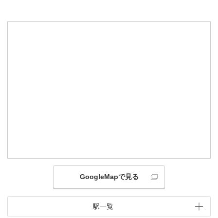
GoogleMapで見る
駅一覧