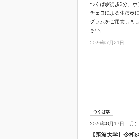
つくば駅徒歩2分、
チェロによる生演奏
グラムをご用意しま
さい。
2026年7月21日
つくば駅
2026年8月17日（月
【筑波大学】令和8