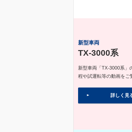
新型車両
TX-3000系
新型車両「TX-3000
程や試運転等の動画をご
詳しく見