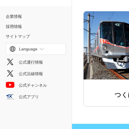
企業情報
採用情報
サイトマップ
Language
公式運行情報
公式沿線情報
公式チャンネル
つく
公式アプリ