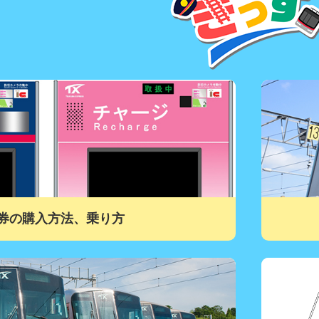
券の購入方法、乗り方