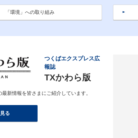
「環境」への取り組み
つくばエクスプレス広
報誌
TXかわら版
の最新情報を皆さまにご紹介しています。
見る