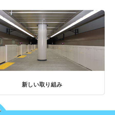
新しい取り組み