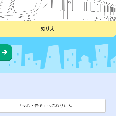
ぬりえ
「安心・快適」への取り組み