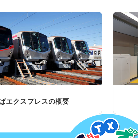
ばエクスプレスの概要