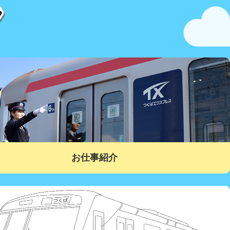
お仕事紹介