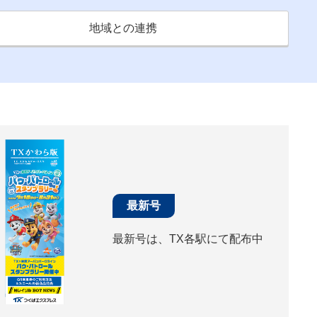
地域との連携
最新号
最新号は、TX各駅にて配布中