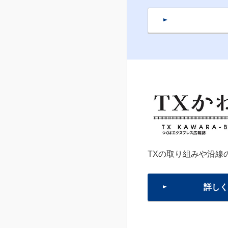
TXの取り組みや沿線
詳しく