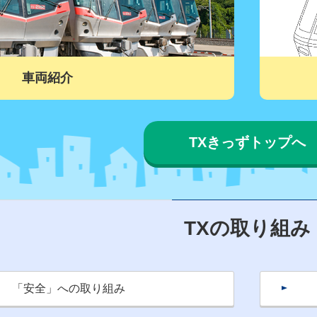
車両紹介
TXきっずトップへ
TXの取り組み
「安全」への取り組み