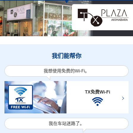
我们能帮你
我想使用免费的Wi-Fi。
TX免费Wi-Fi
我在车站迷路了。