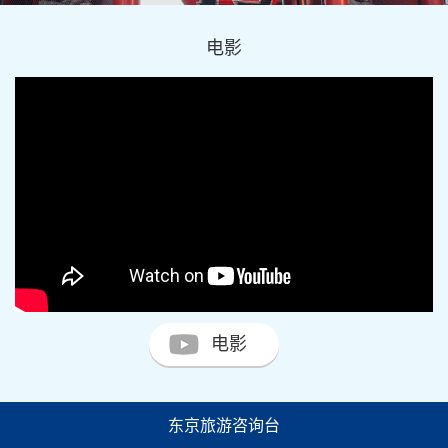
电影
电影
东京旅游咨询台