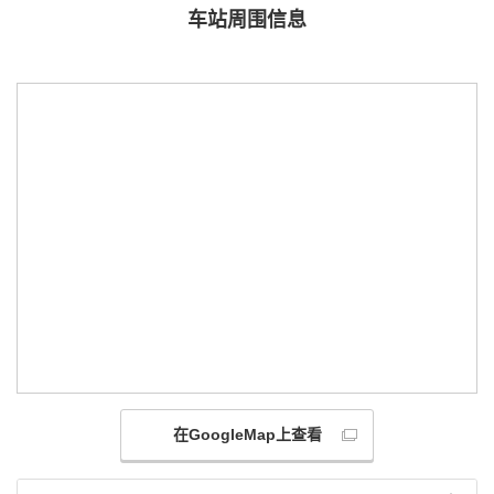
车站周围信息
在GoogleMap上查看