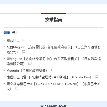
换乘指南
巴士
都营巴士
东西Megurin【方向雷门前･台东区政府机关】（日立汽车运输有
限公司）
南Megurin【方向终身学习中心･台东区政府机关】（日立汽车运
输有限公司）
Megurin（台东区政府机关）
熊猫巴士【雷门･东京晴空塔站･今户神社】（Panda Bus）
晴空塔穿梭巴士®【TOKYO SKYTREE TOWN®】（东武巴士 中
央）