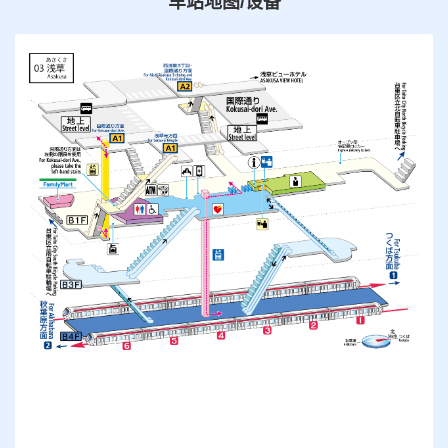
车站地图/设备