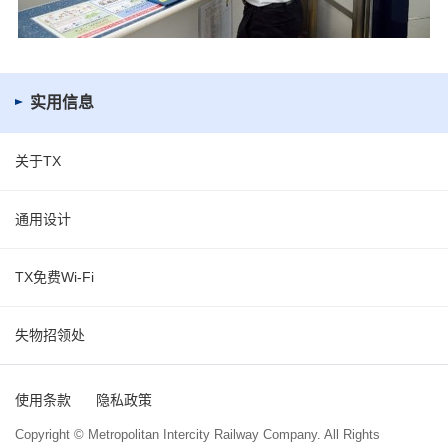
实用信息
关于TX
通用设计
TX免费Wi-Fi
失物招领处
使用条款
隐私政策
Copyright © Metropolitan Intercity Railway Company. All Rights