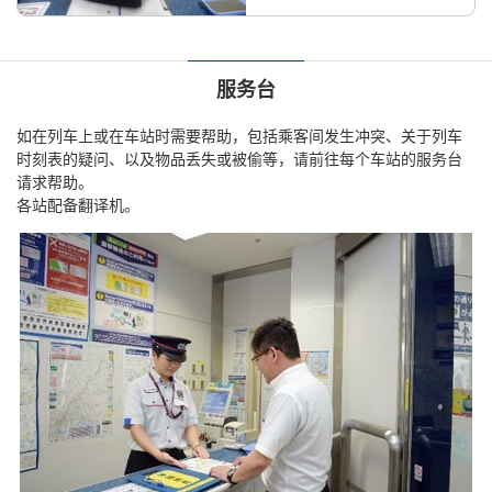
服务台
如在列车上或在车站时需要帮助，包括乘客间发生冲突、关于列车
时刻表的疑问、以及物品丢失或被偷等，请前往每个车站的服务台
请求帮助。
各站配备翻译机。