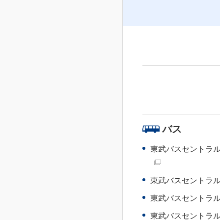
バス
東武バスセントラ
東武バスセントラ
東武バスセントラ
東武バスセントラ