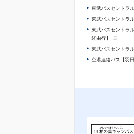
東武バスセントラ
東武バスセントラ
東武バスセントラ
経由行】
東武バスセントラ
空港連絡バス【羽