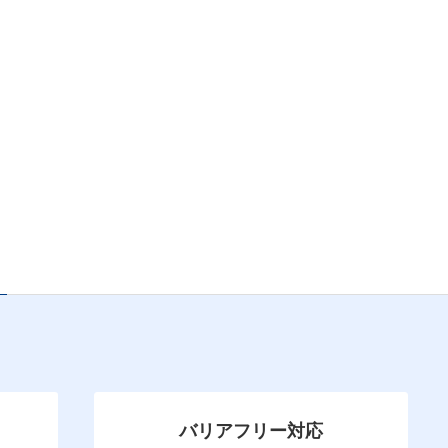
バリアフリー対応