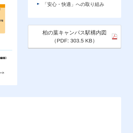
「安心・快適」への取り組み
柏の葉キャンパス駅構内図
（PDF: 303.5 KB）