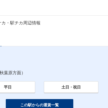
ナカ・駅チカ周辺情報
秋葉原方面）
平日
土日・祝日
この駅からの運賃一覧