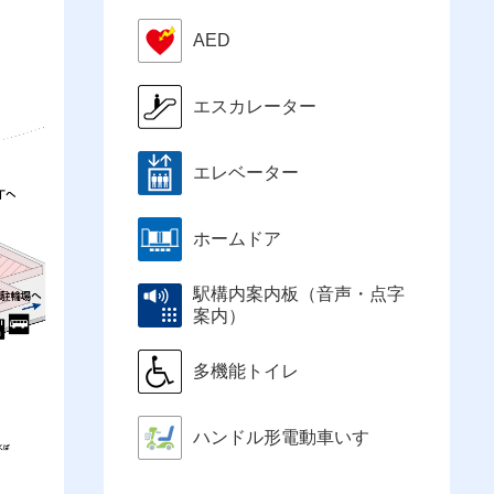
AED
エスカレーター
エレベーター
ホームドア
駅構内案内板（音声・点字
案内）
多機能トイレ
ハンドル形電動車いす