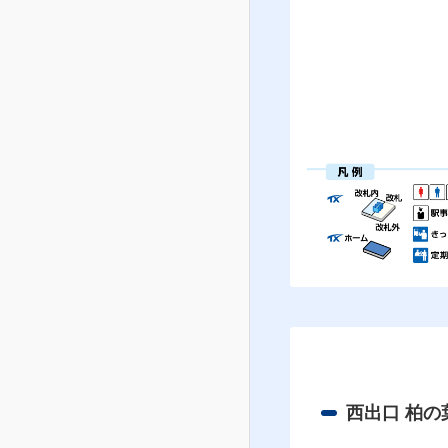
西出口 柏