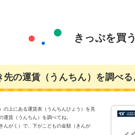
きっぷを買
き先の運賃（うんちん）を調べる
）の上にある運賃表（うんちんひょう）を見
の運賃（うんちん）を調べてね。
きんがく）で、下がこどもの金額（きんが