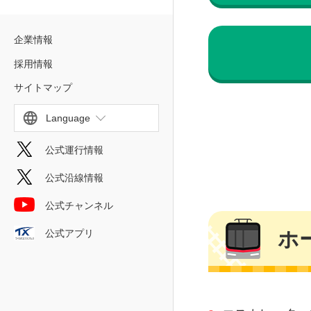
企業情報
採用情報
サイトマップ
Language
公式運行情報
公式沿線情報
公式チャンネル
公式アプリ
ホ