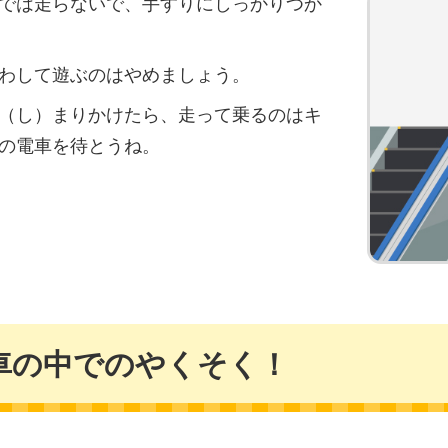
では走らないで、手すりにしっかりつか
わして遊ぶのはやめましょう。
（し）まりかけたら、走って乗るのはキ
の電車を待とうね。
車の中でのやくそく！