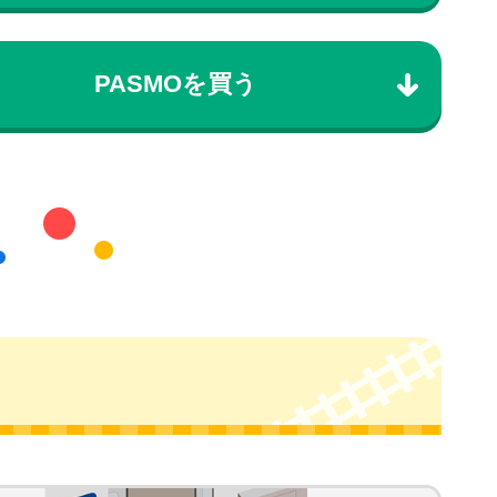
PASMOを買う