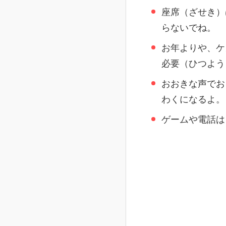
座席（ざせき）
らないでね。
お年よりや、ケ
必要（ひつよう
おおきな声でお
わくになるよ。
ゲームや電話は