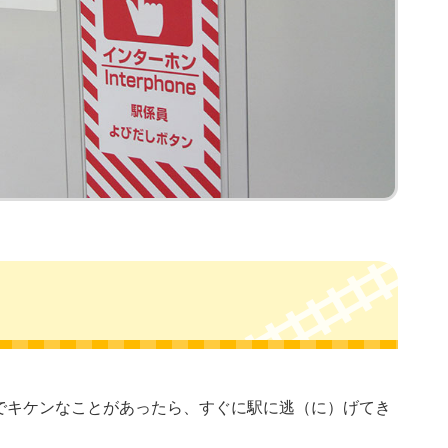
でキケンなことがあったら、すぐに駅に逃（に）げてき