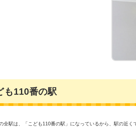
ども110番の駅
の全駅は、「こども110番の駅」になっているから、駅の近く