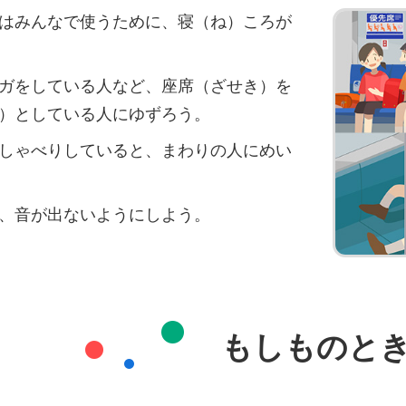
はみんなで使うために、寝（ね）ころが
ガをしている人など、座席（ざせき）を
）としている人にゆずろう。
しゃべりしていると、まわりの人にめい
、音が出ないようにしよう。
もしものと