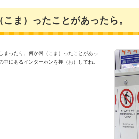
（こま）ったことがあったら。
しまったり、何か困（こま）ったことがあっ
の中にあるインターホンを押（お）してね。