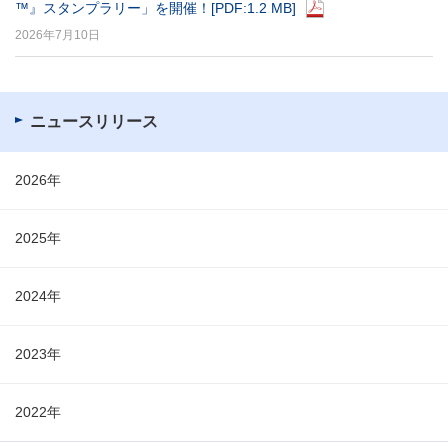
™』スタンプラリー」を開催！
[PDF:1.2 MB]
2026年7月10日
ニュースリリース
2026年
2025年
2024年
2023年
2022年