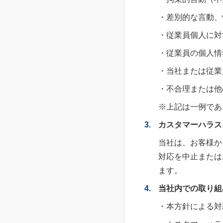
・差別的な言動、
・従業員個人に対
・従業員の個人情
・当社または従業
・不合理または他
※上記は一例であ
3.
カスタマーハラス
当社は、お客様か
対応を中止または
ます。
4.
当社内での取り組
・本方針による対