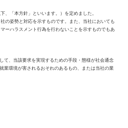
以下、「本方針」といいます。）を定めました。
当社の姿勢と対応を示すものです。また、当社においても
タマーハラスメント行為を行わないことを示すものでもあ
して、当該要求を実現するための手段・態様が社会通念
就業環境が害されるおそれのあるもの、または当社の業