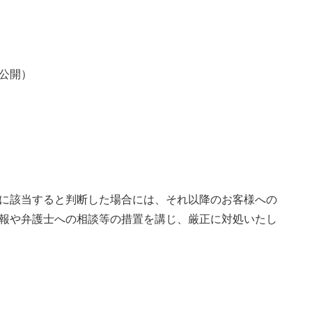
公開）
に該当すると判断した場合には、それ以降のお客様への
報や弁護士への相談等の措置を講じ、厳正に対処いたし