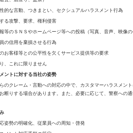
性的な言動、つきまとい、セクシュアルハラスメント行為
する攻撃、要求、権利侵害
報等のＳＮＳやホームページ等への投稿（写真、音声、映像の
員の信用を棄損させる行為
のお客様等との公平性を欠くサービス提供等の要求
り、これに限りません
メントに対する当社の姿勢
らのクレーム・言動への対応の中で、カスタマーハラスメント
お断りする場合があります。また、必要に応じて、警察への通
み
応姿勢の明確化、従業員への周知・啓発