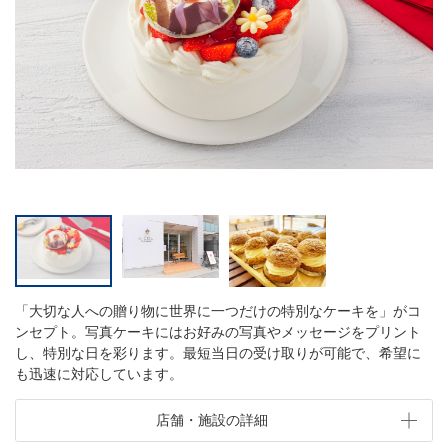
「大切な人への贈り物に世界に一つだけの特別なケーキを」がコ
ンセプト。写真ケーキにはお好みの写真やメッセージをプリント
し、特別な日を彩ります。最短当日の受け取りが可能で、希望に
も迅速に対応しています。
店舗・施設の詳細