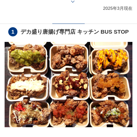
2025年3月現在
1
デカ盛り唐揚げ専門店 キッチン BUS STOP