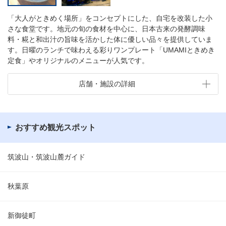
「大人がときめく場所」をコンセプトにした、自宅を改装した小
さな食堂です。地元の旬の食材を中心に、日本古来の発酵調味
料・糀と和出汁の旨味を活かした体に優しい品々を提供していま
す。日曜のランチで味わえる彩りワンプレート「UMAMIときめき
定食」やオリジナルのメニューが人気です。
店舗・施設の詳細
おすすめ観光スポット
筑波山・筑波山麓ガイド
秋葉原
新御徒町