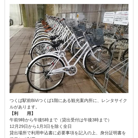
つくば駅前BiViつくば1階にある観光案内所に、レンタサイク
ルがあります。
【利 用】
午前9時から午後5時まで（貸出受付は午後3時まで）
12月29日から1月3日を除く全日
貸出場所で利用申込書に必要事項を記入の上、身分証明書を