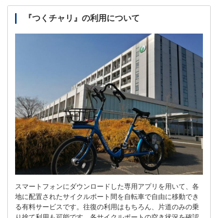
『つくチャリ』の利用について
スマートフォンにダウンロードした専用アプリを用いて、各
地に配置されたサイクルポート間を自転車で自由に移動でき
る有料サービスです。往復の利用はもちろん、片道のみの乗
り捨て利用も可能です。各サイクルポートの空き状況を確認