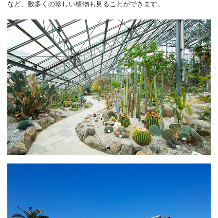
など、数多くの珍しい植物も見ることができます。