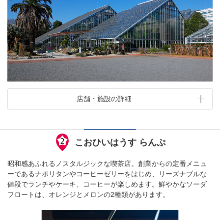
店舗・施設の詳細
こおひいはうす らんぷ
昭和感あふれるノスタルジックな喫茶店。創業からの定番メニュ
ーであるナポリタンやコーヒーゼリーをはじめ、リーズナブルな
値段でランチやケーキ、コーヒーが楽しめます。鮮やかなソーダ
フロートは、オレンジとメロンの2種類があります。