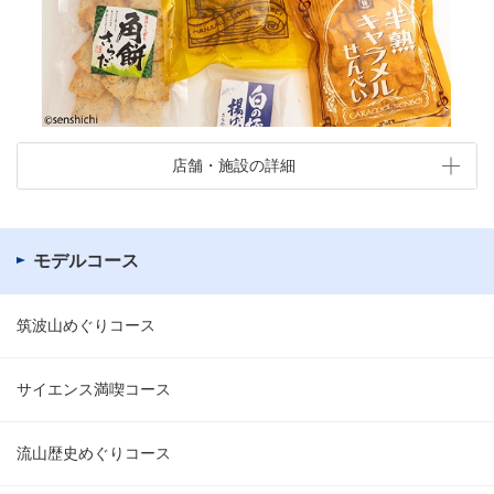
店舗・施設の詳細
モデルコース
筑波山めぐりコース
サイエンス満喫コース
流山歴史めぐりコース