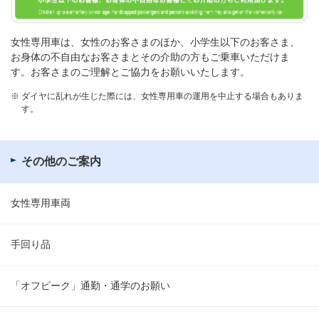
女性専用車は、女性のお客さまのほか、小学生以下のお客さま、
お身体の不自由なお客さまとその介助の方もご乗車いただけま
す。お客さまのご理解とご協力をお願いいたします。
※
ダイヤに乱れが生じた際には、女性専用車の運用を中止する場合もありま
す。
その他のご案内
女性専用車両
手回り品
「オフピーク」通勤・通学のお願い