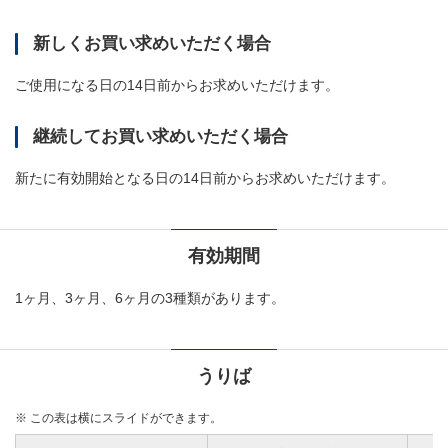
新しくお買い求めいただく場合
ご使用になる日の14日前からお求めいただけます。
継続してお買い求めいただく場合
新たに有効開始となる日の14日前からお求めいただけます。
有効期間
1ヶ月、3ヶ月、6ヶ月の3種類があります。
うりば
※
この表は横にスライドができます。