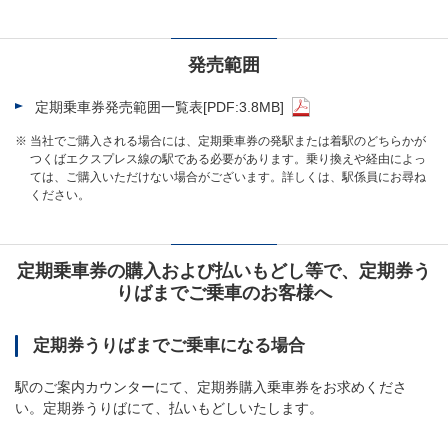
発売範囲
定期乗車券発売範囲一覧表
[PDF:3.8MB]
※
当社でご購入される場合には、定期乗車券の発駅または着駅のどちらかが
つくばエクスプレス線の駅である必要があります。乗り換えや経由によっ
ては、ご購入いただけない場合がございます。詳しくは、駅係員にお尋ね
ください。
定期乗車券の購入および払いもどし等で、定期券う
りばまでご乗車のお客様へ
定期券うりばまでご乗車になる場合
駅のご案内カウンターにて、定期券購入乗車券をお求めくださ
い。定期券うりばにて、払いもどしいたします。