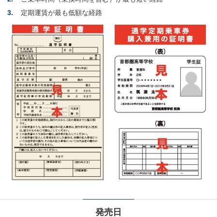
3.
定期運賃が最も低額な経路
発売日