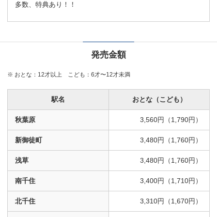
多数、特典あり！！
発売金額
※
おとな：12才以上 こども：6才〜12才未満
駅名
おとな（こども）
秋葉原
3,560円（1,790円）
新御徒町
3,480円（1,760円）
浅草
3,480円（1,760円）
南千住
3,400円（1,710円）
北千住
3,310円（1,670円）