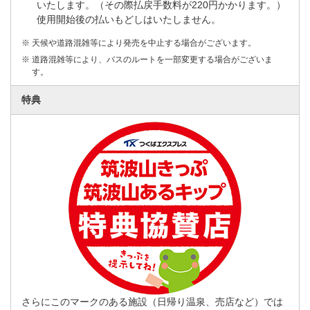
いたします。（その際払戻手数料が220円かかります。）
使用開始後の払いもどしはいたしません。
※
天候や道路混雑等により発売を中止する場合がございます。
※
道路混雑等により、バスのルートを一部変更する場合がございま
す。
特典
さらにこのマークのある施設（日帰り温泉、売店など）では