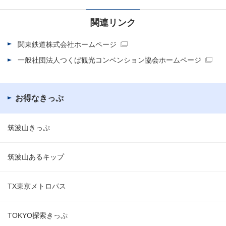
関連リンク
関東鉄道株式会社ホームページ
一般社団法人つくば観光コンベンション協会ホームページ
お得なきっぷ
筑波山きっぷ
筑波山あるキップ
TX東京メトロパス
TOKYO探索きっぷ