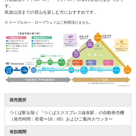
す。
筑波山頂までの登山を楽しむ方におすすめです。
※
ケーブルカー・ロープウェイはご利用頂けません。
発売箇所
つくば駅を除く「つくばエクスプレス線各駅」の自動券売機
（発売時間：初電〜18：00）およびご案内カウンター
有効期間