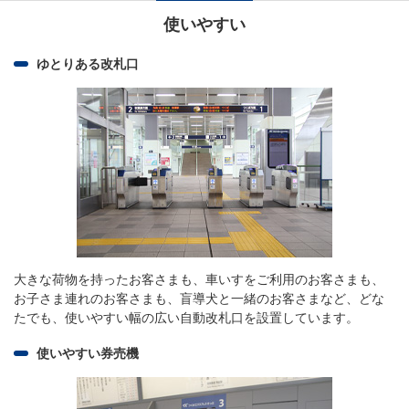
使いやすい
ゆとりある改札口
大きな荷物を持ったお客さまも、車いすをご利用のお客さまも、
お子さま連れのお客さまも、盲導犬と一緒のお客さまなど、どな
たでも、使いやすい幅の広い自動改札口を設置しています。
使いやすい券売機