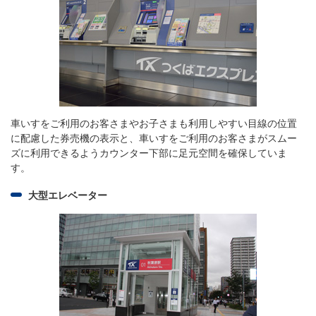
車いすをご利用のお客さまやお子さまも利用しやすい目線の位置
に配慮した券売機の表示と、車いすをご利用のお客さまがスムー
ズに利用できるようカウンター下部に足元空間を確保していま
す。
大型エレベーター