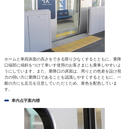
ホームと車両床面の高さをできる限り少なくするとともに、乗降
口端部に傾斜をつけて車いす使用のお客さまにも乗車しやすいよ
うにしています。また、乗降口の床面は、周りとの色差を設け視
力の弱い方に乗降口であることを認識しやすくするとともに、一
般の方にも足元を注意していただくため、黄色を配色していま
す。
車内点字案内標