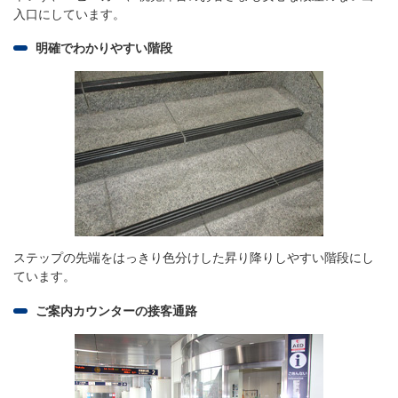
入口にしています。
明確でわかりやすい階段
ステップの先端をはっきり色分けした昇り降りしやすい階段にし
ています。
ご案内カウンターの接客通路