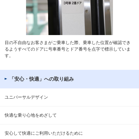
目の不自由なお客さまがご乗車した際、乗車した位置が確認でき
るようすべてのドアに号車番号とドア番号を点字で標示していま
す。
「安心・快適」への取り組み
ユニバーサルデザイン
快適な乗り心地をめざして
安心して快適にご利用いただけるために