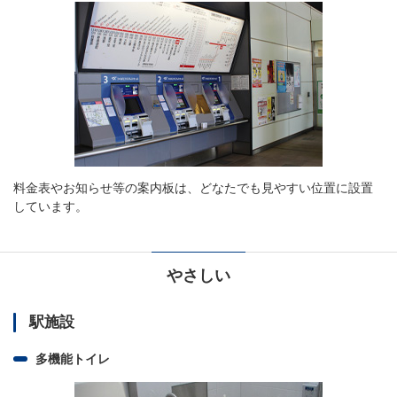
料金表やお知らせ等の案内板は、どなたでも見やすい位置に設置
しています。
やさしい
駅施設
多機能トイレ