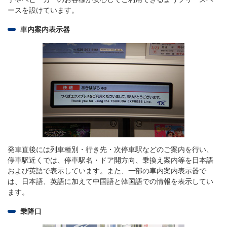
ースを設けています。
車内案内表示器
発車直後には列車種別・行き先・次停車駅などのご案内を行い、
停車駅近くでは、停車駅名・ドア開方向、乗換え案内等を日本語
および英語で表示しています。また、一部の車内案内表示器で
は、日本語、英語に加えて中国語と韓国語での情報を表示してい
ます。
乗降口