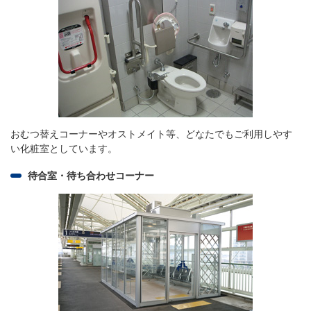
おむつ替えコーナーやオストメイト等、どなたでもご利用しやす
い化粧室としています。
待合室・待ち合わせコーナー