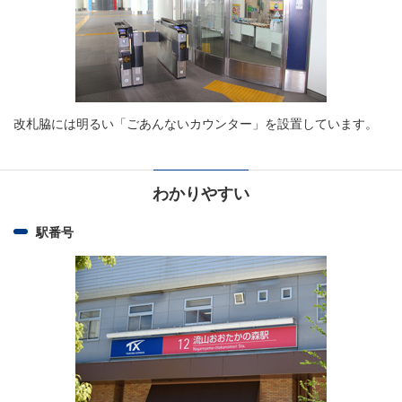
改札脇には明るい「ごあんないカウンター」を設置しています。
わかりやすい
駅番号