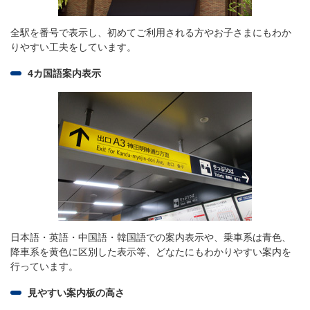
全駅を番号で表示し、初めてご利用される方やお子さまにもわか
りやすい工夫をしています。
4カ国語案内表示
日本語・英語・中国語・韓国語での案内表示や、乗車系は青色、
降車系を黄色に区別した表示等、どなたにもわかりやすい案内を
行っています。
見やすい案内板の高さ