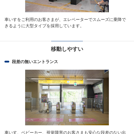
車いすをご利用のお客さまが、エレベーターでスムーズに乗降で
きるように大型タイプを採用しています。
移動しやすい
段差の無いエントランス
車いす、ベビーカー、視覚障害のお客さまも安心な段差のない出