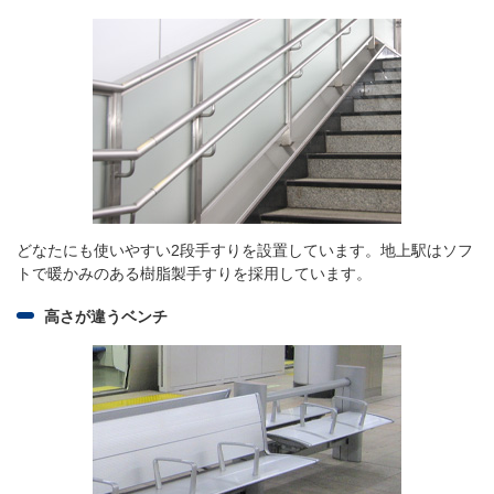
どなたにも使いやすい2段手すりを設置しています。地上駅はソフ
トで暖かみのある樹脂製手すりを採用しています。
高さが違うベンチ