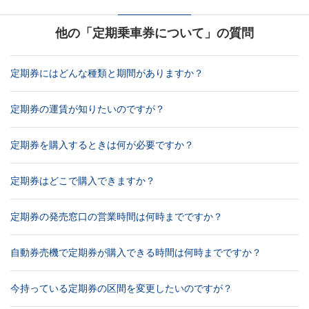
他の「定期乗車券について」の質問
定期券にはどんな種類と期間がありますか？
定期券の運賃が知りたいのですが？
定期券を購入するときは何が必要ですか？
定期券はどこで購入できますか？
定期券の発売窓口の営業時間は何時までですか？
自動券売機で定期券が購入できる時間は何時までですか？
今持っている定期券の区間を変更したいのですが？