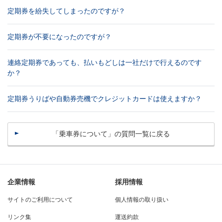
定期券を紛失してしまったのですが？
定期券が不要になったのですが？
連絡定期券であっても、払いもどしは一社だけで行えるのです
か？
定期券うりばや自動券売機でクレジットカードは使えますか？
「乗車券について」の質問一覧に戻る
企業情報
採用情報
サイトのご利用について
個人情報の取り扱い
リンク集
運送約款