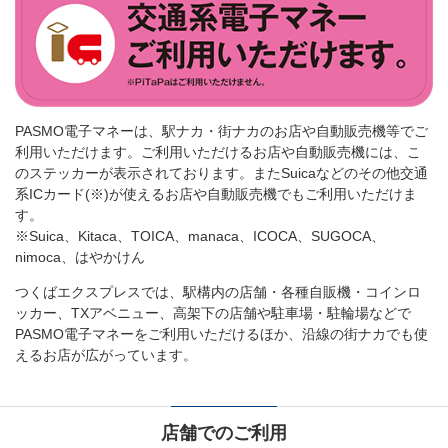
PASMO電子マネーは、駅ナカ・街ナカのお店や自動販売機等でご
利用いただけます。ご利用いただけるお店や自動販売機には、こ
のステッカーが表示されております。またSuicaなどのその他交通
系ICカード(※)が使えるお店や自動販売機でもご利用いただけま
す。
※
Suica、Kitaca、TOICA、manaca、ICOCA、SUGOCA、
nimoca、はやかけん
つくばエクスプレスでは、駅構内の店舗・各種自販機・コインロ
ッカー、TXアベニュー、高架下の店舗や駐車場・駐輪場などで
PASMO電子マネーをご利用いただけるほか、沿線の街ナカでも使
えるお店が広がっています。
店舗でのご利用