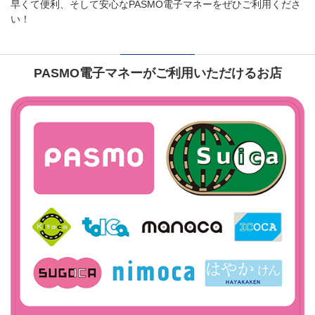
早くて便利、そして安心なPASMO電子マネーをぜひご利用くださ
い！
PASMO電子マネーがご利用いただけるお店