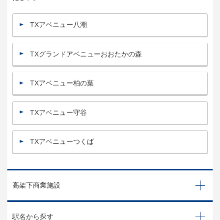
TXアベニュー八潮
TXグランドアベニューおおたかの森
TXアベニュー柏の葉
TXアベニュー守谷
TXアベニューつくば
高架下商業施設
駅名から探す