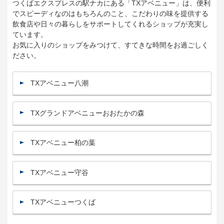
つくばエクスプレスの駅ナカにある「TXアベニュー」は、便利
でスピーディなのはもちろんのこと、こだわりの味を提供する
飲食店や日々の暮らしをサポートしてくれるショップが充実し
ています。
お気に入りのショップをみつけて、すてきな時間をお過ごしく
ださい。
TXアベニュー八潮
TXグランドアベニューおおたかの森
TXアベニュー柏の葉
TXアベニュー守谷
TXアベニューつくば