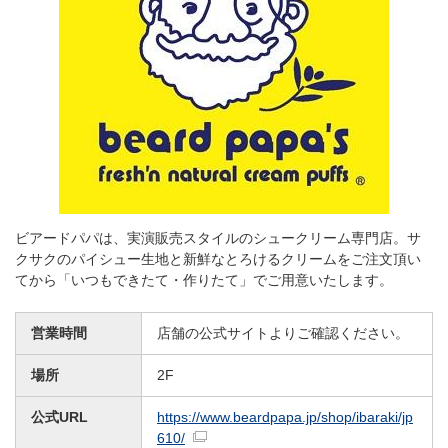
ビアードパパは、実演販売スタイルのシュークリーム専門店。サ
クサクのパイシュー生地と新鮮なとろけるクリームをご注文頂い
てから「いつもできたて・作りたて」でご用意いたします。
営業時間
店舗の公式サイトよりご確認ください。
場所
2F
公式URL
https://www.beardpapa.jp/shop/ibaraki/jp
610/