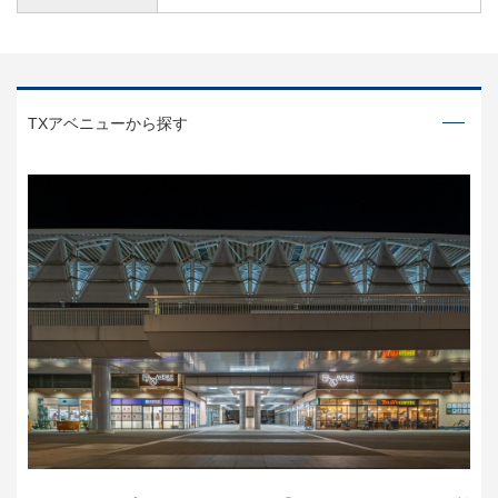
TXアベニューから探す