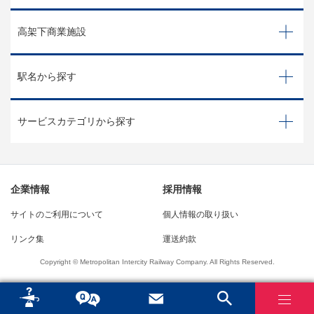
高架下商業施設
駅名から探す
サービスカテゴリから探す
企業情報
採用情報
サイトのご利用について
個人情報の取り扱い
リンク集
運送約款
Copyright © Metropolitan Intercity Railway Company. All Rights Reserved.