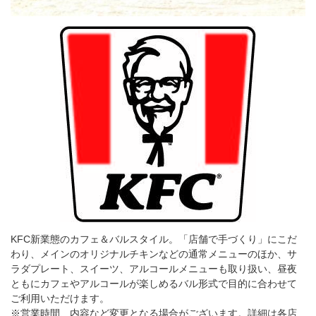
KFC新業態のカフェ＆バルスタイル。「店舗で手づくり」にこだ
わり、メインのオリジナルチキンなどの通常メニューのほか、サ
ラダプレート、スイーツ、アルコールメニューも取り扱い、昼夜
ともにカフェやアルコールが楽しめるバル形式で目的に合わせて
ご利用いただけます。
※営業時間、内容など変更となる場合がございます。詳細は各店