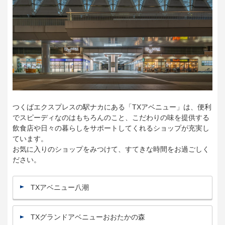
つくばエクスプレスの駅ナカにある「TXアベニュー」は、便利
でスピーディなのはもちろんのこと、こだわりの味を提供する
飲食店や日々の暮らしをサポートしてくれるショップが充実し
ています。
お気に入りのショップをみつけて、すてきな時間をお過ごしく
ださい。
TXアベニュー八潮
TXグランドアベニューおおたかの森