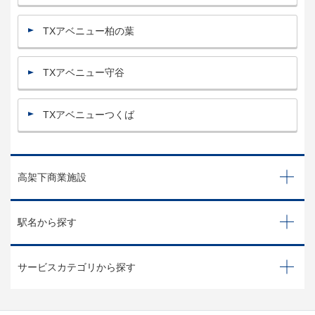
TXアベニュー柏の葉
TXアベニュー守谷
TXアベニューつくば
高架下商業施設
駅名から探す
サービスカテゴリから探す