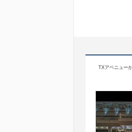
TXアベニュー