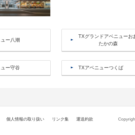
TXグランドアベニューお
ニュー八潮
たかの森
ニュー守谷
TXアベニューつくば
個人情報の取り扱い
リンク集
運送約款
Copyrigh