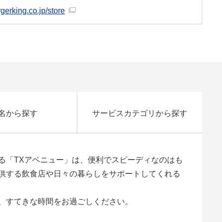
gerking.co.jp/store
名から探す
サービスカテゴリから探す
る「TXアベニュー」は、便利でスピーディなのはも
供する飲食店や日々の暮らしをサポートしてくれる
、すてきな時間をお過ごしください。