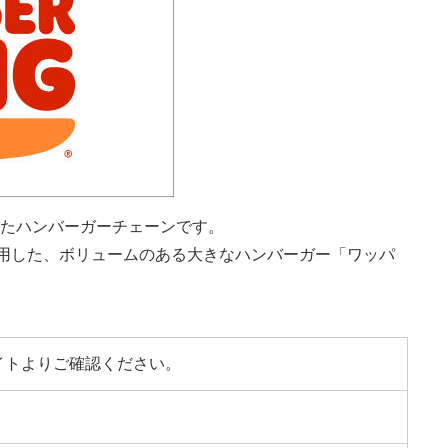
たハンバーガーチェーンです。
使用した、ボリュームのある大きなハンバーガー「ワッパ
イトよりご確認ください。