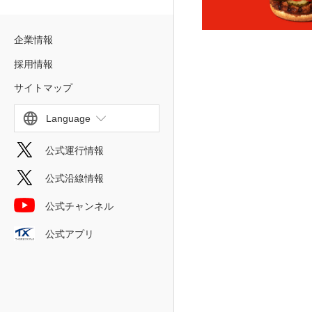
企業情報
採用情報
サイトマップ
Language
公式運行情報
公式沿線情報
公式チャンネル
公式アプリ