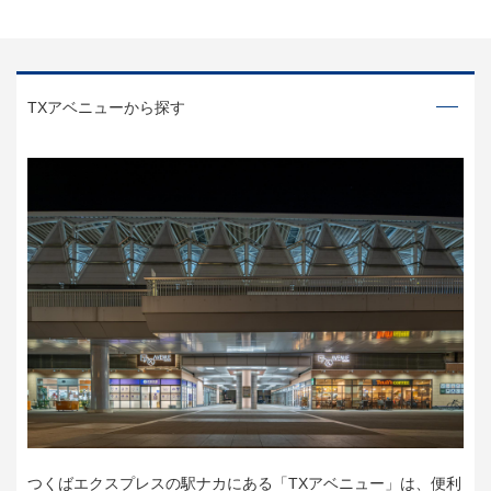
TXアベニューから探す
つくばエクスプレスの駅ナカにある「TXアベニュー」は、便利