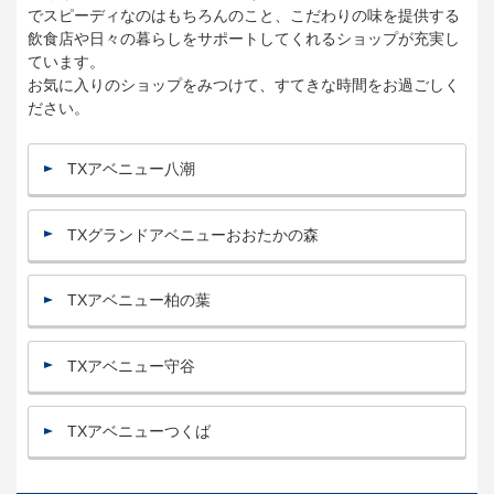
でスピーディなのはもちろんのこと、こだわりの味を提供する
飲食店や日々の暮らしをサポートしてくれるショップが充実し
ています。
お気に入りのショップをみつけて、すてきな時間をお過ごしく
ださい。
TXアベニュー八潮
TXグランドアベニューおおたかの森
TXアベニュー柏の葉
TXアベニュー守谷
TXアベニューつくば