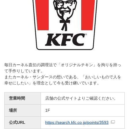
毎日カーネル直伝の調理法で「オリジナルチキン」を拘りを持っ
て手作りしています。
またカーネル・サンダースの想いである、「おいしいもので人を
幸せにしたい」を理念として今も受け継いでいます。
営業時間
店舗の公式サイトよりご確認ください。
場所
1F
公式URL
https://search.kfc.co.jp/points/3593