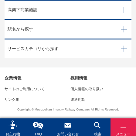
高架下商業施設
駅名から探す
サービスカテゴリから探す
企業情報
採用情報
サイトのご利用について
個人情報の取り扱い
リンク集
運送約款
Copyright © Metropolitan Intercity Railway Company. All Rights Reserved.
お忘れ物
FAQ
お問い合わせ
検索
メニュー