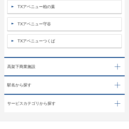
TXアベニュー柏の葉
TXアベニュー守谷
TXアベニューつくば
高架下商業施設
駅名から探す
サービスカテゴリから探す