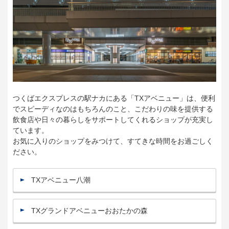
つくばエクスプレスの駅ナカにある「TXアベニュー」は、便利
でスピーディなのはもちろんのこと、こだわりの味を提供する
飲食店や日々の暮らしをサポートしてくれるショップが充実し
ています。
お気に入りのショップをみつけて、すてきな時間をお過ごしく
ださい。
TXアベニュー八潮
TXグランドアベニューおおたかの森