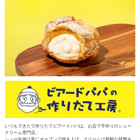
いつもできたて作りたてビアードパパは、お店で手作りのシュー
クリーム専門店。
シュー生地は常にオープンで焼き上げ、クリームは新鮮な状態を