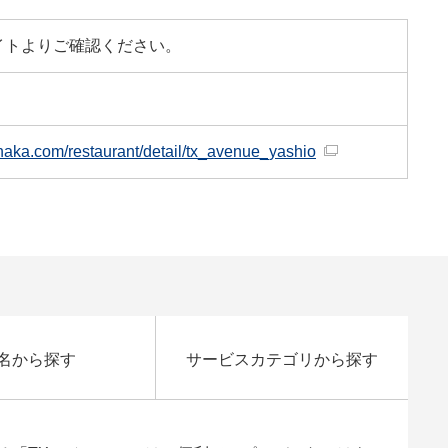
イトよりご確認ください。
tanaka.com/restaurant/detail/tx_avenue_yashio
名から探す
サービスカテゴリから探す