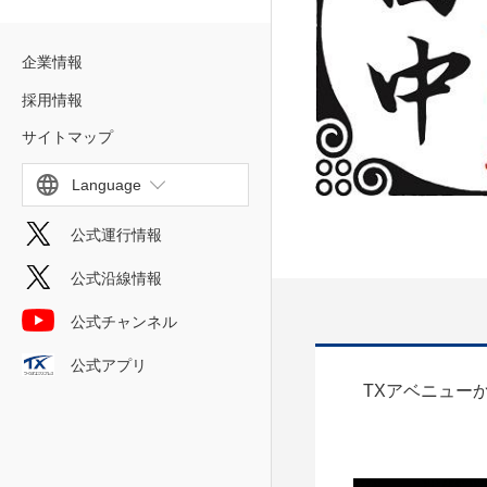
企業情報
採用情報
サイトマップ
Language
公式運行情報
公式沿線情報
公式チャンネル
公式アプリ
TXアベニュー