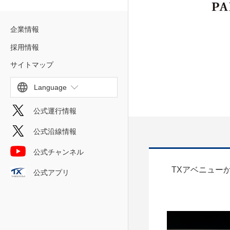
企業情報
採用情報
サイトマップ
Language
公式運行情報
公式沿線情報
公式チャンネル
TXアベニュー
公式アプリ