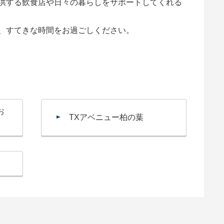
供する飲食店や日々の暮らしをサポートしてくれる
、すてきな時間をお過ごしください。
お
TXアベニュー柏の葉