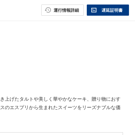
運行情報詳細
遅延証明書
き上げたタルトや美しく華やかなケーキ、贈り物におす
スのエスプリから生まれたスイーツをリーズナブルな価