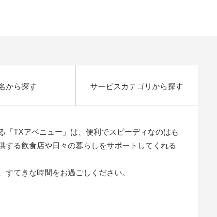
名から探す
サービスカテゴリから探す
る「TXアベニュー」は、便利でスピーディなのはも
供する飲食店や日々の暮らしをサポートしてくれる
、すてきな時間をお過ごしください。