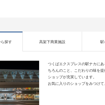
から探す
高架下商業施設
駅
つくばエクスプレスの駅ナカにあ
ちろんのこと、こだわりの味を提
ショップが充実しています。
お気に入りのショップをみつけて