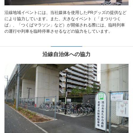
沿線地域イベントには、当社媒体を使用したPRグッズの提供など
により協力しています。また、大きなイベント（「まつりつく
ば」、「つくばマラソン」など）が開催される際には、臨時列車
の運行や列車を臨時停車させるなどの協力をしています。
沿線自治体への協力