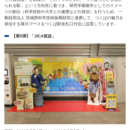
られる駅」という方向性に基づき、研究学園都市としてのイメー
ジの創出（科学技術や大学との連携などの発信）を行うため、一
般財団法人 茨城県科学技術振興財団と連携して、つくばの魅力を
発信する展示ブースをつくば駅改札口付近に設置しています。
【第5弾】「JICA筑波」