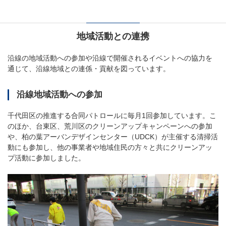
地域活動との連携
沿線の地域活動への参加や沿線で開催されるイベントへの協力を
通じて、沿線地域との連係・貢献を図っています。
沿線地域活動への参加
千代田区の推進する合同パトロールに毎月1回参加しています。こ
のほか、台東区、荒川区のクリーンアップキャンペーンへの参加
や、柏の葉アーバンデザインセンター（UDCK）が主催する清掃活
動にも参加し、他の事業者や地域住民の方々と共にクリーンアッ
プ活動に参加しました。