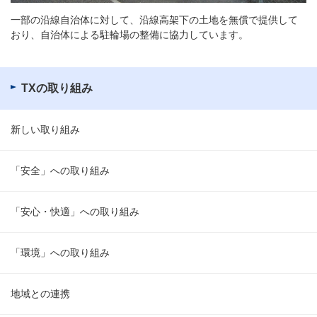
一部の沿線自治体に対して、沿線高架下の土地を無償で提供して
おり、自治体による駐輪場の整備に協力しています。
TXの取り組み
新しい取り組み
「安全」への取り組み
「安心・快適」への取り組み
「環境」への取り組み
地域との連携