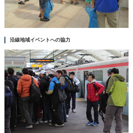
沿線地域イベントへの協力