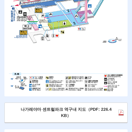
나가레야마 센트럴파크 역구내 지도（PDF: 226.4
KB）