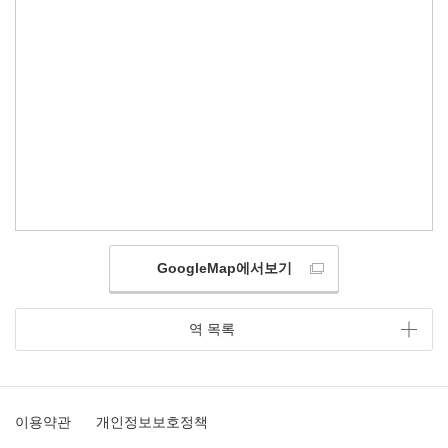
GoogleMap에서보기
역 목록
이용약관
개인정보보호정책