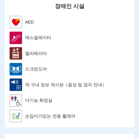
장애인 시설
AED
에스컬레이터
엘리베이터
스크린도어
역 구내 정보 게시판（음성 및 점자 안내）
다기능 화장실
손잡이가있는 전동 휠체어