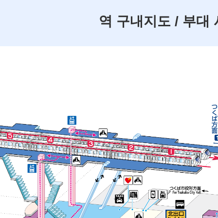
역 구내지도 / 부대