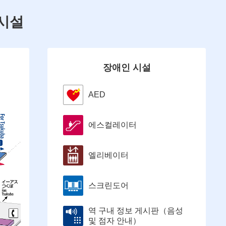
 시설
장애인 시설
AED
에스컬레이터
엘리베이터
스크린도어
역 구내 정보 게시판（음성
및 점자 안내）