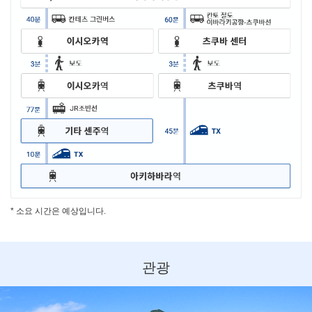
* 소요 시간은 예상입니다.
관광