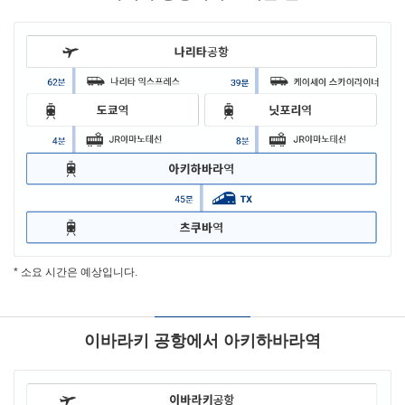
* 소요 시간은 예상입니다.
이바라키 공항에서 아키하바라역