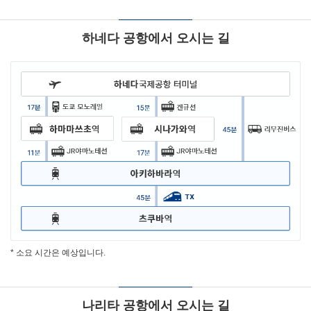
하네다 공항에서 오시는 길
* 소요 시간은 예상입니다.
나리타 공항에서 오시는 길