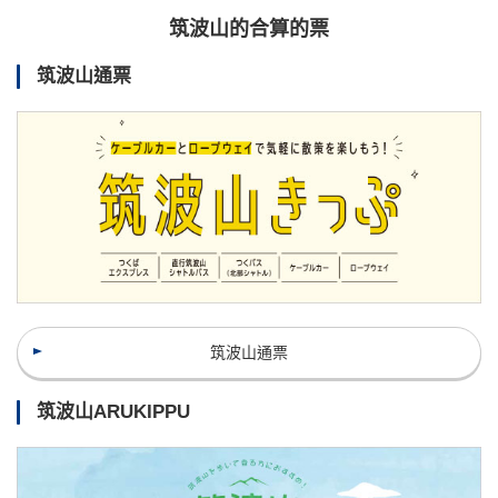
筑波山的合算的票
筑波山通票
筑波山通票
筑波山ARUKIPPU