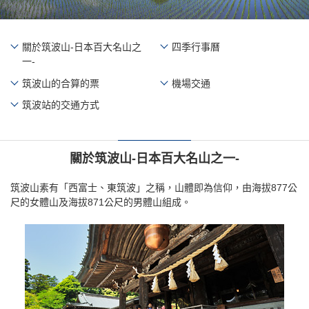
關於筑波山-日本百大名山之
四季行事曆
一-
筑波山的合算的票
機場交通
筑波站的交通方式
關於筑波山-日本百大名山之一-
筑波山素有「西富士、東筑波」之稱，山體即為信仰，由海拔877公
尺的女體山及海拔871公尺的男體山組成。