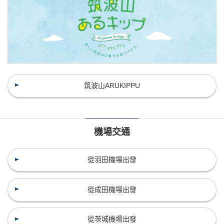
筑波山ARUKIPPU
機場交通
從羽田機場出發
從成田機場出發
從茨城機場出發