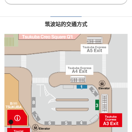
筑波站的交通方式