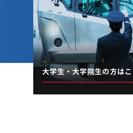
大学生・
大学院生の方はこ