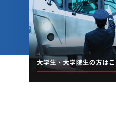
大学生・
大学院生の方はこ